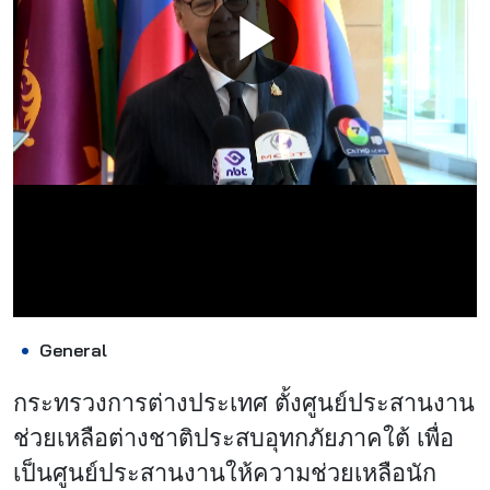
General
กระทรวงการต่างประเทศ ตั้งศูนย์ประสานงาน
ช่วยเหลือต่างชาติประสบอุทกภัยภาคใต้ เพื่อ
เป็นศูนย์ประสานงานให้ความช่วยเหลือนัก