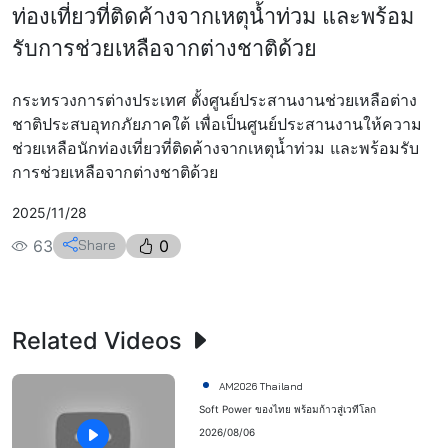
ท่องเที่ยวที่ติดค้างจากเหตุน้ำท่วม และพร้อม
รับการช่วยเหลือจากต่างชาติด้วย
กระทรวงการต่างประเทศ ตั้งศูนย์ประสานงานช่วยเหลือต่าง
ชาติประสบอุทกภัยภาคใต้ เพื่อเป็นศูนย์ประสานงานให้ความ
ช่วยเหลือนักท่องเที่ยวที่ติดค้างจากเหตุน้ำท่วม และพร้อมรับ
การช่วยเหลือจากต่างชาติด้วย
2025/11/28
63
Share
0
Related Videos
AM2026 Thailand
Soft Power ของไทย พร้อมก้าวสู่เวทีโลก
2026/08/06