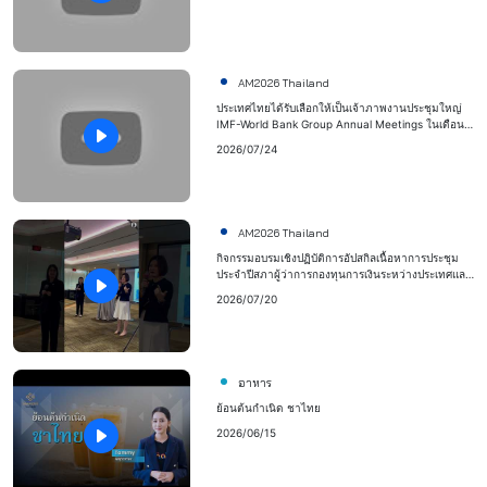
AM2026 Thailand
ประเทศไทยได้รับเลือกให้เป็นเจ้าภาพงานประชุมใหญ่
IMF-World Bank Group Annual Meetings ในเดือน
ตุลาคมนี้
2026/07/24
AM2026 Thailand
กิจกรรมอบรมเชิงปฏิบัติการอัปสกิลเนื้อหาการประชุม
ประจำปีสภาผู้ว่าการกองทุนการเงินระหว่างประเทศและ
กลุ่มธนาคารโลก ปี 2569 (2026 Annual Meetings of
2026/07/20
the IMF and the World Bank Group)
อาหาร
ย้อนต้นกำเนิด ชาไทย
2026/06/15