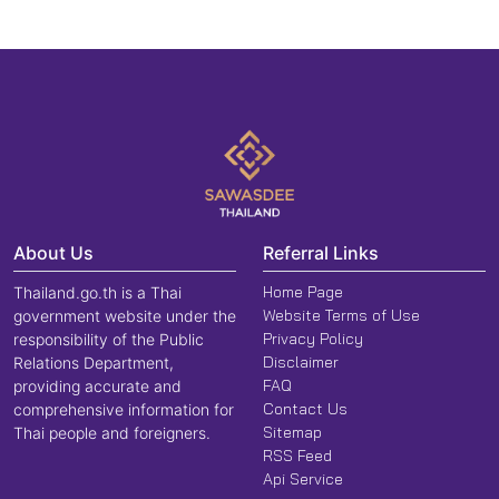
About Us
Referral Links
Home Page
Thailand.go.th is a Thai
Website Terms of Use
government website under the
Privacy Policy
responsibility of the Public
Disclaimer
Relations Department,
FAQ
providing accurate and
Contact Us
comprehensive information for
Sitemap
Thai people and foreigners.
RSS Feed
Api Service